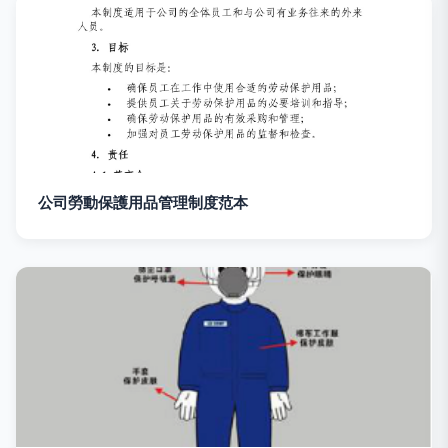
公司勞動保護用品管理制度范本