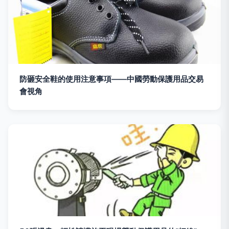
防砸安全鞋的使用注意事項——中國勞動保護用品交易
會視角