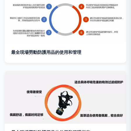
最全現場勞動防護用品的使用和管理