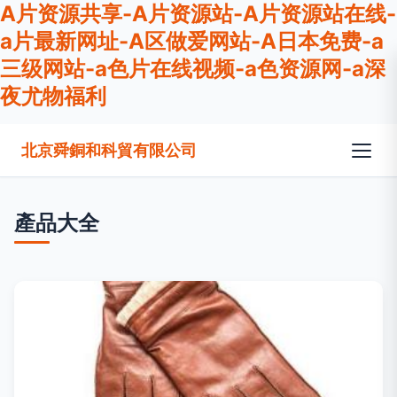
A片资源共享-A片资源站-A片资源站在线-
a片最新网址-A区做爱网站-A日本免费-a
三级网站-a色片在线视频-a色资源网-a深
夜尤物福利
北京舜銅和科貿有限公司
產品大全