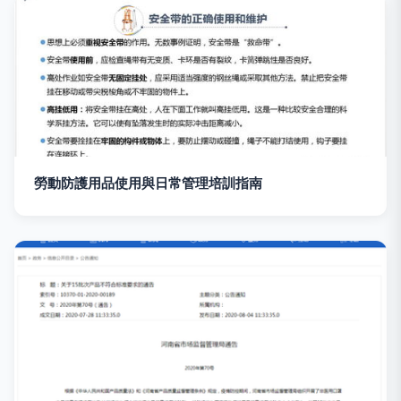
勞動防護用品使用與日常管理培訓指南