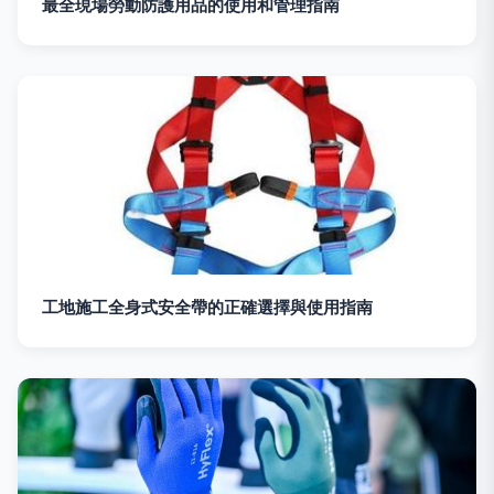
最全現場勞動防護用品的使用和管理指南
工地施工全身式安全帶的正確選擇與使用指南