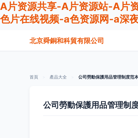
A片资源共享-A片资源站-A片资
色片在线视频-a色资源网-a深
北京舜銅和科貿有限公司
首頁
>
產品大全
>
公司勞動保護用品管理制度范
公司勞動保護用品管理制