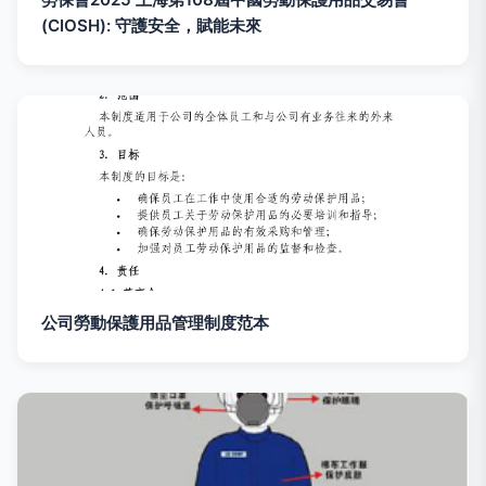
(CIOSH): 守護安全，賦能未來
公司勞動保護用品管理制度范本