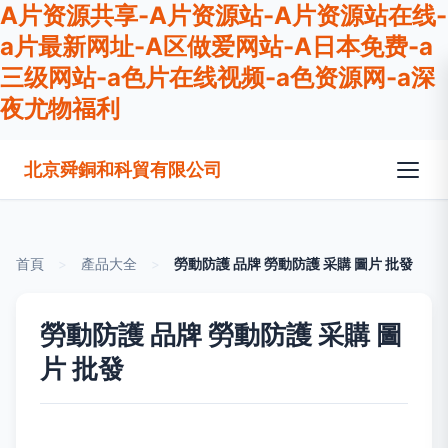
A片资源共享-A片资源站-A片资源站在线-
a片最新网址-A区做爱网站-A日本免费-a
三级网站-a色片在线视频-a色资源网-a深
夜尤物福利
北京舜銅和科貿有限公司
首頁
>
產品大全
>
勞動防護 品牌 勞動防護 采購 圖片 批發
勞動防護 品牌 勞動防護 采購 圖
片 批發