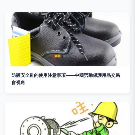
防砸安全鞋的使用注意事項——中國勞動保護用品交易
會視角