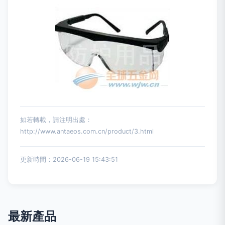
如若轉載，請注明出處：
http://www.antaeos.com.cn/product/3.html
更新時間：2026-06-19 15:43:51
最新產品