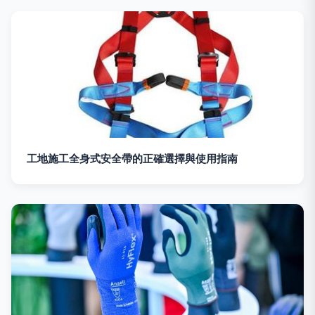
工地施工全身式安全帶的正確選擇與使用指南