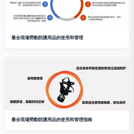
最全現場勞動防護用品的使用和管理
最全現場勞動防護用品的使用和管理指南