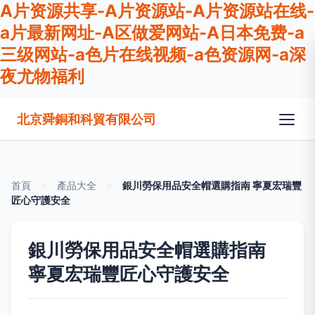
A片资源共享-A片资源站-A片资源站在线-
a片最新网址-A区做爱网站-A日本免费-a
三级网站-a色片在线视频-a色资源网-a深
夜尤物福利
北京舜銅和科貿有限公司
首頁
>
產品大全
>
銀川勞保用品安全帽選購指南 寧夏宏瑞豐
匠心守護安全
銀川勞保用品安全帽選購指南
寧夏宏瑞豐匠心守護安全