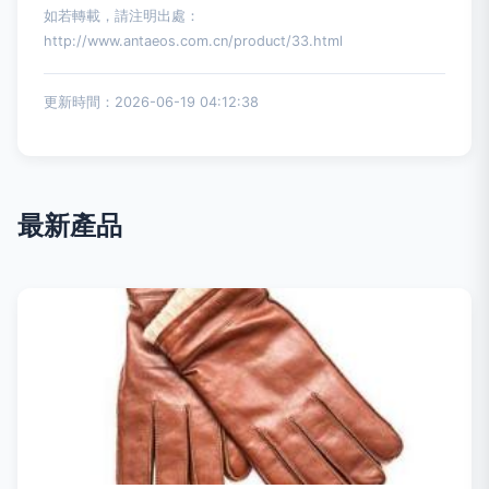
如若轉載，請注明出處：
http://www.antaeos.com.cn/product/33.html
更新時間：2026-06-19 04:12:38
最新產品