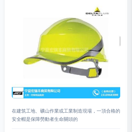
在建筑工地、礦山作業或工業制造現場，一頂合格的
安全帽是保障勞動者生命關頭的