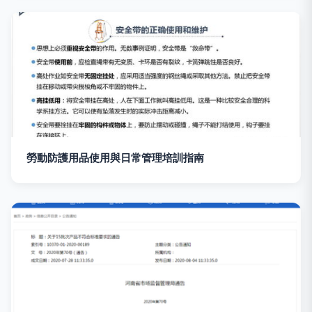
勞動防護用品使用與日常管理培訓指南