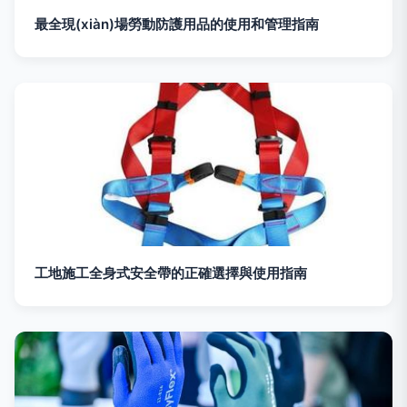
最全現(xiàn)場勞動防護用品的使用和管理指南
工地施工全身式安全帶的正確選擇與使用指南