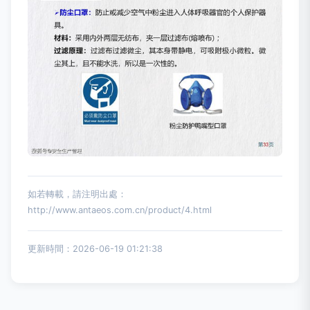
如若轉載，請注明出處：
http://www.antaeos.com.cn/product/4.html
更新時間：2026-06-19 01:21:38