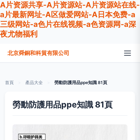
A片资源共享-A片资源站-A片资源站在线-
a片最新网址-A区做爱网站-A日本免费-a
三级网站-a色片在线视频-a色资源网-a深
夜尤物福利
北京舜銅和科貿有限公司
首頁
>
產品大全
>
勞動防護用品ppe知識 81頁
勞動防護用品ppe知識 81頁