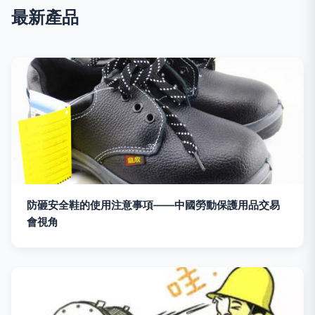
最新產品
防砸安全鞋的使用注意事項——中國勞動保護用品交易
會視角